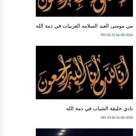
مي موسى العبد السلامه العربيات في ذمة الله
06-08-2026 02:33 PM
نادي خليفة الشياب في ذمة الله
06-08-2026 10:46 AM