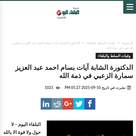
الرئيسية
وفيات السلط والبلقاء
الدكتورة الشابة آيات بسام احمد عبد العزيز سمارة
الزعبي في ذمة الله
وفيات السلط والبلقاء
الدكتورة الشابة آيات بسام احمد عبد العزيز
سمارة الزعبي في ذمة الله
نشرت في تاريخ
10-09-2025 05:27 PM
1023
البلقاء اليوم -
لا
حول ولا قوة الا بالله