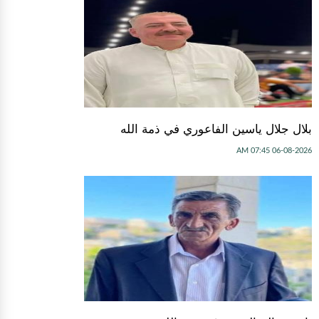
بلال جلال ياسين الفاعوري في ذمة الله
06-08-2026 07:45 AM