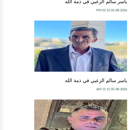
ياسر سالم الزعبي في ذمة الله
05-08-2026 01:52 PM
ياسر سالم الزعبي في ذمة الله
05-08-2026 11:15 AM