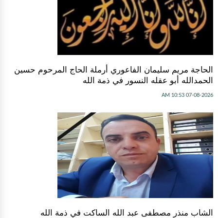
الحاجة مريم سليمان الفاعوري أرملة الحاج المرحوم حسين
الحمدالله أبو عقله النسور في ذمة الله
07-08-2026 10:53 AM
الشاب منذر مصطفى عبد الله الساكت في ذمة الله