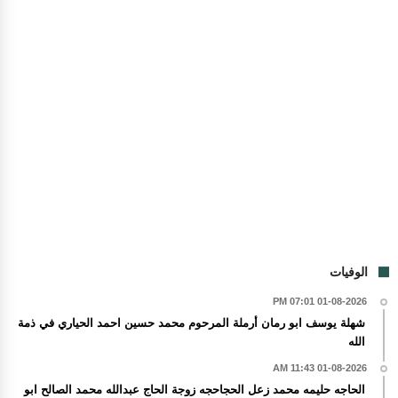
الوفيات
01-08-2026 07:01 PM
شهلة يوسف ابو رمان أرملة المرحوم محمد حسين احمد الحياري في ذمة
الله
01-08-2026 11:43 AM
الحاجه حليمه محمد زعل الحجاحجه زوجة الحاج عبدالله محمد الصالح ابو