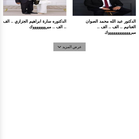
الدكتور عبد الله محمد الصوان
الدكتوره سارة ابراهيم الجزازي .. الف
الغنانيم .. الف .. الف ..
.. الف .. مبروووووووك
مبرووووووووووووك
عرض المزيد