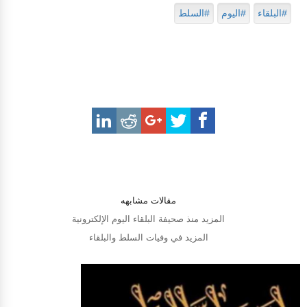
#البلقاء
#اليوم
#السلط
مقالات مشابهه
المزيد منذ صحيفة البلقاء اليوم الإلكترونية
المزيد في وفيات السلط والبلقاء