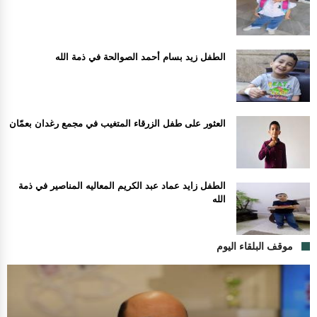
الطفل زيد بسام أحمد الصوالحة في ذمة الله
العثور على طفل الزرقاء المتغيب في مجمع رغدان بعمّان
الطفل زايد عماد عبد الكريم المعاليه المناصير في ذمة
الله
موقف البلقاء اليوم