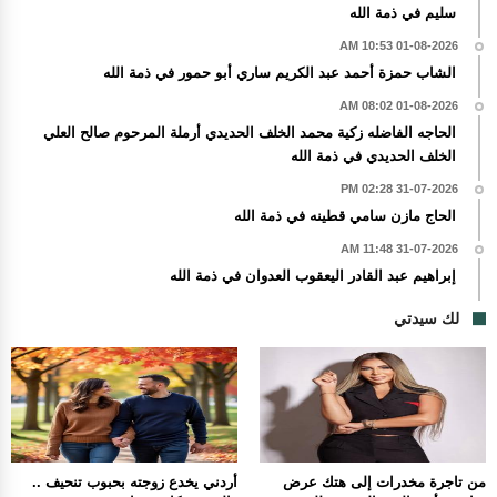
سليم في ذمة الله
01-08-2026 10:53 AM
الشاب حمزة أحمد عبد الكريم ساري أبو حمور في ذمة الله
01-08-2026 08:02 AM
الحاجه الفاضله زكية محمد الخلف الحديدي أرملة المرحوم صالح العلي
الخلف الحديدي في ذمة الله
31-07-2026 02:28 PM
الحاج مازن سامي قطينه في ذمة الله
31-07-2026 11:48 AM
إبراهيم عبد القادر اليعقوب العدوان في ذمة الله
لك سيدتي
من تاجرة مخدرات إلى هتك عرض
أردني يخدع زوجته بحبوب تنحيف ..