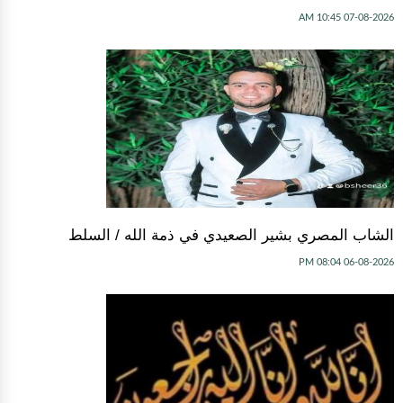
07-08-2026 10:45 AM
الشاب المصري بشير الصعيدي في ذمة الله / السلط
06-08-2026 08:04 PM