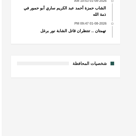
01-08-2026 10:53 AM
الشاب حمزة أحمد عبد الكريم ساري أبو حمور في
ذمة الله
01-08-2026 09:47 PM
تهمتان .. تنتظران قاتل الشابة نور برغل
شخصيات المحافظة