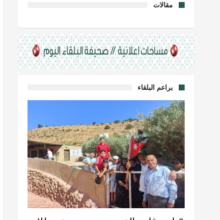
مقالات
براعم البلقاء