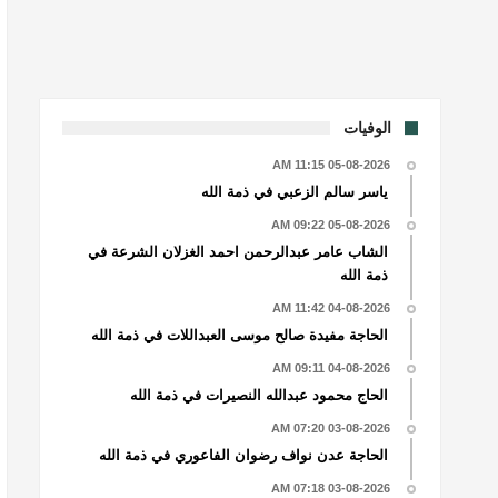
الوفيات
05-08-2026 11:15 AM
ياسر سالم الزعبي في ذمة الله
05-08-2026 09:22 AM
الشاب عامر عبدالرحمن احمد الغزلان الشرعة في
ذمة الله
04-08-2026 11:42 AM
الحاجة مفيدة صالح موسى العبداللات في ذمة الله
04-08-2026 09:11 AM
الحاج محمود عبدالله النصيرات في ذمة الله
03-08-2026 07:20 AM
الحاجة عدن نواف رضوان الفاعوري في ذمة الله
03-08-2026 07:18 AM