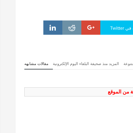
Twitte
تنوعة
المزيد منذ صحيفة البلقاء اليوم الإلكترونية
مقالات مشابهه
فة من الموقع