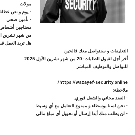
مولات.
- يوم و نص عطلة
- تأمين صحي
من شهر تشرين الأول 5
التعليقات و سنتواصل معك فالحين
أخر أجل لقبول الطلبات: 20 من شهر تشرين الأول 2025
للتواصل والتوظيف المباشر:
https://wazayef-security.online/
ملاحظة:
- العقد مجاني والشغل فوري.
- نحن لسنا بوسطاء و ممنوع التعامل مع أي وسيط.
- لن يطلب منك أبدا إرسال أو تحويل أي مبلغ مالي