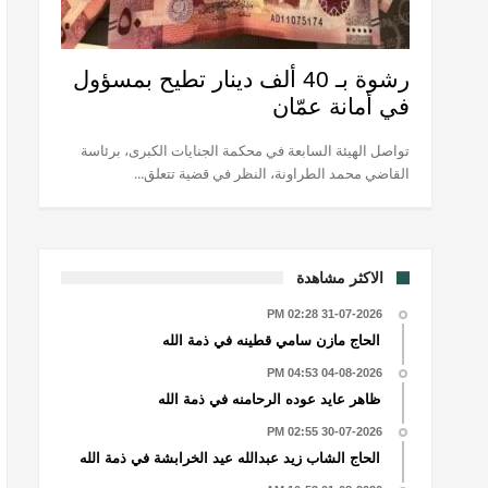
رشوة بـ 40 ألف دينار تطيح بمسؤول
في أمانة عمّان
تواصل الهيئة السابعة في محكمة الجنايات الكبرى، برئاسة
القاضي محمد الطراونة، النظر في قضية تتعلق...
الاكثر مشاهدة
31-07-2026 02:28 PM
الحاج مازن سامي قطينه في ذمة الله
04-08-2026 04:53 PM
ظاهر عايد عوده الرحامنه في ذمة الله
30-07-2026 02:55 PM
الحاج الشاب زيد عبدالله عيد الخرابشة في ذمة الله