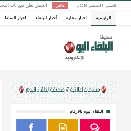
عاجل
الجيش يعلن فتح باب التجني
الخميس ,6 أغسطس, 2026 م
وشروط التقديم
الرئيسية
اخبار محلية
أخبار البلقاء
اخبار السلط
البلقاء اليوم بالارقام