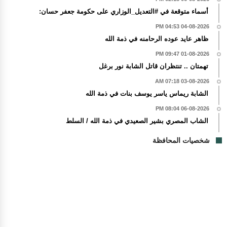
أسماء متوقعة في #التعديل_الوزاري على حكومة جعفر حسان:
04-08-2026 04:53 PM
ظاهر عايد عوده الرحامنه في ذمة الله
01-08-2026 09:47 PM
تهمتان .. تنتظران قاتل الشابة نور برغل
03-08-2026 07:18 AM
الشابة ريماس ياسر يوسف بنات في ذمة الله
06-08-2026 08:04 PM
الشاب المصري بشير الصعيدي في ذمة الله / السلط
شخصيات المحافظة