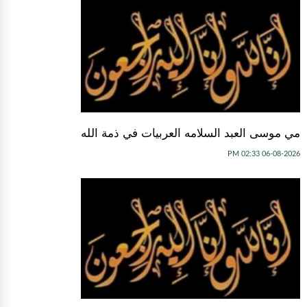
مي موسى العبد السلامه العربيات في ذمة الله
06-08-2026 02:33 PM