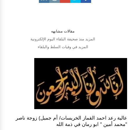
مقالات مشابهه
المزيد منذ صحيفة البلقاء اليوم الإلكترونية
المزيد في وفيات السلط والبلقاء
عالية رعد احمد القماز الخريسات/ أم جميل) زوجة ناصر
"محمد أمين " ابو رمان في ذمة الله