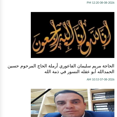
08-08-2026 12:20 PM
الحاجة مريم سليمان الفاعوري أرملة الحاج المرحوم حسين
الحمدالله أبو عقله النسور في ذمة الله
07-08-2026 10:53 AM