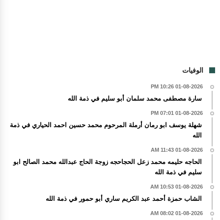
الوفيات
01-08-2026 10:26 PM
سارة مصطفى محمد سلمان أبو سليم في ذمة الله
01-08-2026 07:01 PM
شهلة يوسف ابو رمان أرملة المرحوم محمد حسين احمد الحياري في ذمة
الله
01-08-2026 11:43 AM
الحاجه حليمه محمد زعل الحجاحجه زوجة الحاج عبدالله محمد الصالح ابو
سليم في ذمة الله
01-08-2026 10:53 AM
الشاب حمزة أحمد عبد الكريم ساري أبو حمور في ذمة الله
01-08-2026 08:02 AM