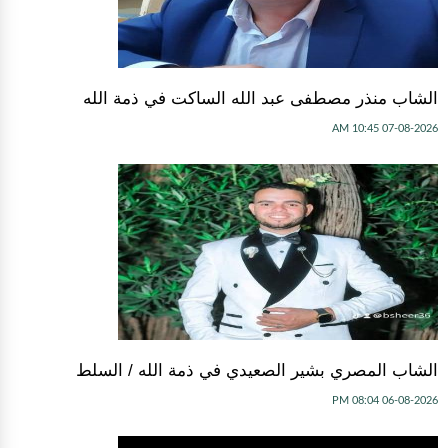
الشاب منذر مصطفى عبد الله الساكت في ذمة الله
07-08-2026 10:45 AM
الشاب المصري بشير الصعيدي في ذمة الله / السلط
06-08-2026 08:04 PM