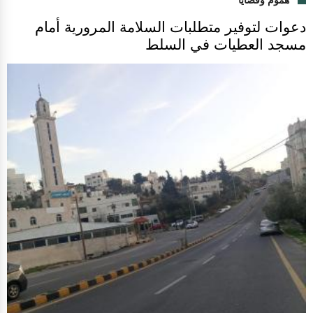
هموم وقضايا
دعوات لتوفير متطلبات السلامة المرورية أمام
مسجد العطيات في السلط