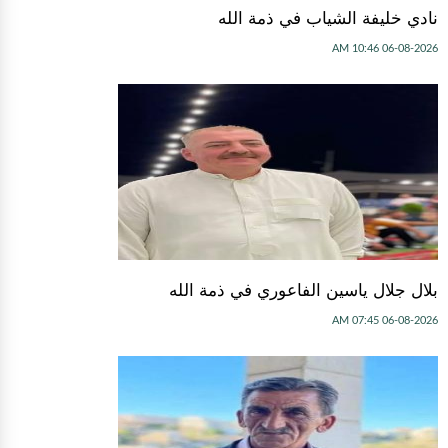
نادي خليفة الشياب في ذمة الله
06-08-2026 10:46 AM
بلال جلال ياسين الفاعوري في ذمة الله
06-08-2026 07:45 AM