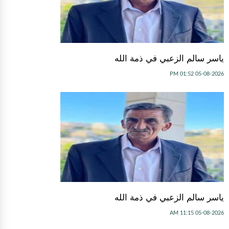
ياسر سالم الزعبي في ذمة الله
05-08-2026 01:52 PM
ياسر سالم الزعبي في ذمة الله
05-08-2026 11:15 AM