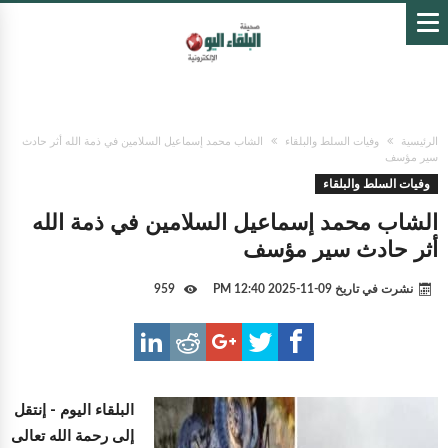
الرئيسية
وفيات السلط والبلقاء
الشاب محمد إسماعيل السلامين في ذمة الله أثر حادث
سير مؤسف
وفيات السلط والبلقاء
الشاب محمد إسماعيل السلامين في ذمة الله
أثر حادث سير مؤسف
نشرت في تاريخ
09-11-2025 12:40 PM
959
البلقاء اليوم -
إنتقل
إلى رحمة الله تعالى