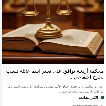
محكمة أردنية توافق على تغيير اسم عائلة تسبب
بحرج اجتماعي ..
اصدرت محكمة بداية حقوق عمان حكما يقضي بالموافقة على تغيير اسم عائلة
مواطنين اردنيين من لقب صرصور...
الاكثر مشاهدة
06-08-2026 02:18 PM