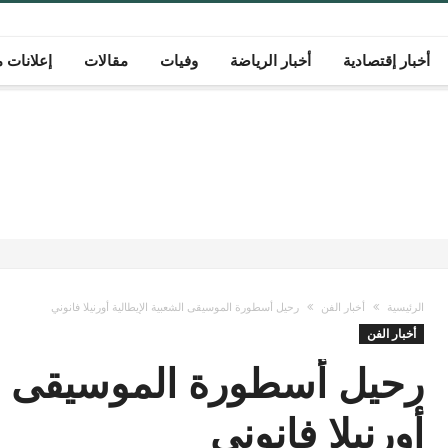
أخبار إقتصادية
أخبار الرياضة
وفيات
مقالات
إعلانات م
الرئيسية
أخبار الفن
رحيل أسطورة الموسيقى الشعبية الإيطالية أورنيلا فانوني
أخبار الفن
رحيل أسطورة الموسيقى الش
أورنيلا فانوني