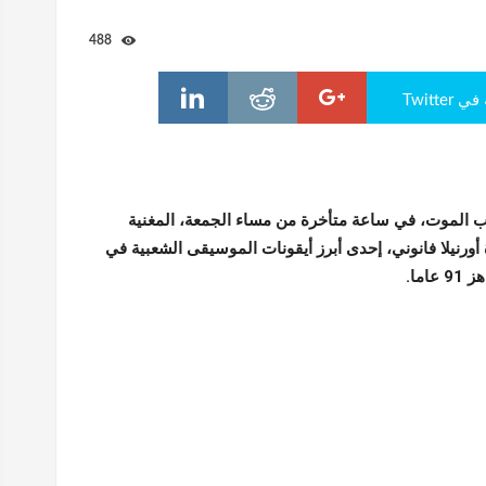
488
Twitte
 الموت، في ساعة متأخرة من مساء الجمعة، المغنية
 أورنيلا فانوني، إحدى أبرز أيقونات الموسيقى الشعبية في
اما.