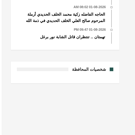
01-08-2026 08:02 AM
الحاجه الفاضله زكية محمد الخلف الحديدي أرملة
المرحوم صالح العلي الخلف الحديدي في ذمة الله
01-08-2026 09:47 PM
تهمتان .. تنتظران قاتل الشابة نور برغل
شخصيات المحافظة