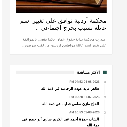
محكمة أردنية توافق على تغيير اسم
عائلة تسبب بحرج اجتماعي ..
اصدرت محكمة بداية حقوق عمان حكما يقضي بالموافقة
على تغيير اسم عائلة مواطنين اردنيين من لقب صرصور...
الاكثر مشاهدة
04-08-2026 04:53 PM
ظاهر عايد عوده الرحامنه في ذمة الله
31-07-2026 02:28 PM
الحاج مازن سامي قطينه في ذمة الله
01-08-2026 10:53 AM
الشاب حمزة أحمد عبد الكريم ساري أبو حمور في
ذمة الله