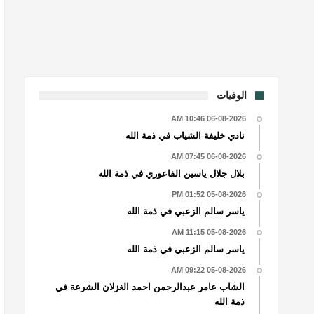
الوفيات
06-08-2026 10:46 AM
نادي خليفة الشياب في ذمة الله
06-08-2026 07:45 AM
بلال جلال ياسين الفاعوري في ذمة الله
05-08-2026 01:52 PM
ياسر سالم الزعبي في ذمة الله
05-08-2026 11:15 AM
ياسر سالم الزعبي في ذمة الله
05-08-2026 09:22 AM
الشاب عامر عبدالرحمن احمد الغزلان الشرعة في
ذمة الله