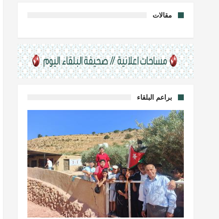
مقالات
براعم البلقاء