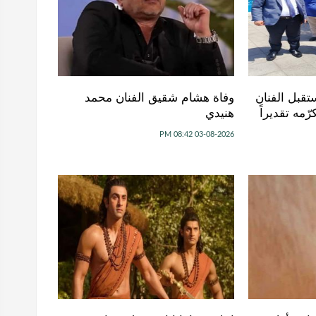
تقبل الفنان
وفاة هشام شقيق الفنان محمد
ّمه تقديراً
هنيدي
03-08-2026 08:42 PM