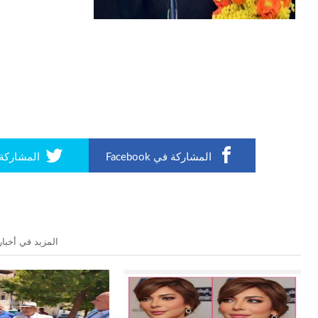
المشاركة في Facebook
المشاركة في r
المزيد في أخبار