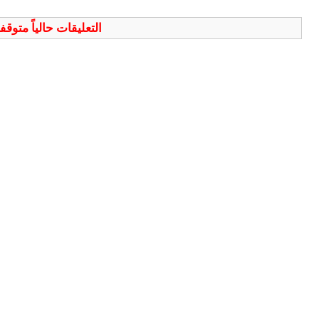
التعليقات حالياً متوق