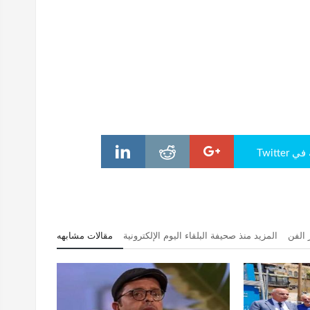
Twitte
 الفن
المزيد منذ صحيفة البلقاء اليوم الإلكترونية
مقالات مشابهه