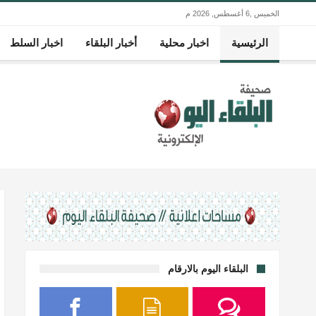
الخميس ,6 أغسطس, 2026 م
الرئيسية
اخبار محلية
أخبار البلقاء
اخبار السلط
البلقاء اليوم بالارقام