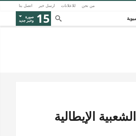
من نحن
للاعلانات
ارسل خبر
اتصل بنا
15
صورة
بوبة
وخبر جديد
عبية الإيطالية