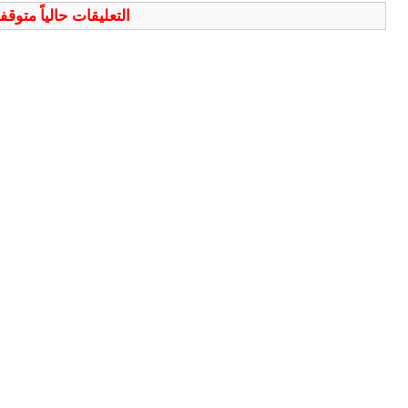
التعليقات حالياً متوق