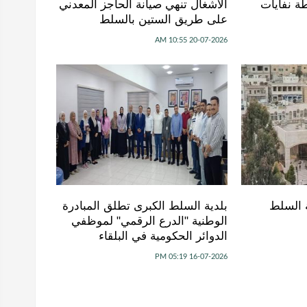
ة نفايات
الأشغال تنهي صيانة الحاجز المعدني
على طريق الستين بالسلط
20-07-2026 10:55 AM
ة السلط
بلدية السلط الكبرى تطلق المبادرة
الوطنية "الدرع الرقمي" لموظفي
الدوائر الحكومية في البلقاء
16-07-2026 05:19 PM