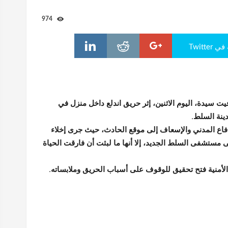
974
Twitte
يت سيدة، اليوم الاثنين، إثر حريق اندلع داخل منزل في
ينة السلط.
فاع المدني والإسعاف إلى موقع الحادث، حيث جرى إخلاء
لى مستشفى السلط الجديد، إلا أنها ما لبثت أن فارقت الحياة
لأمنية فتح تحقيق للوقوف على أسباب الحريق وملابساته.