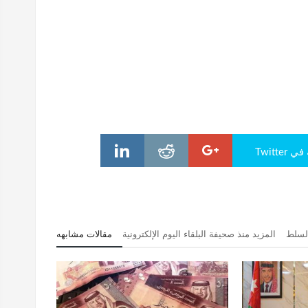
Twitte
السلط
المزيد منذ صحيفة البلقاء اليوم الإلكترونية
مقالات مشابهه