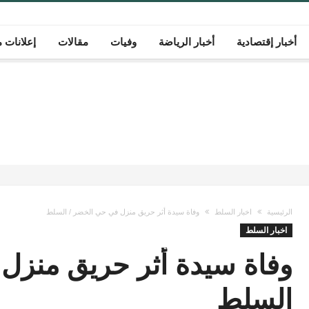
أخبار إقتصادية
أخبار الرياضة
وفيات
مقالات
إعلانات م
الرئيسية
اخبار السلط
وفاة سيدة أثر حريق منزل في حي الخضر / السلط
اخبار السلط
وفاة سيدة أثر حريق منزل
السلط