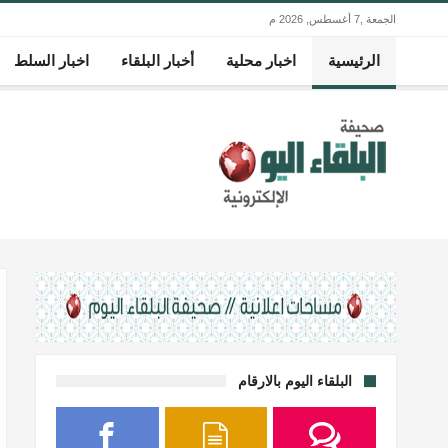
الجمعة ,7 أغسطس, 2026 م
الرئيسية
اخبار محلية
أخبار البلقاء
اخبار السلط
البلقاء اليوم بالارقام