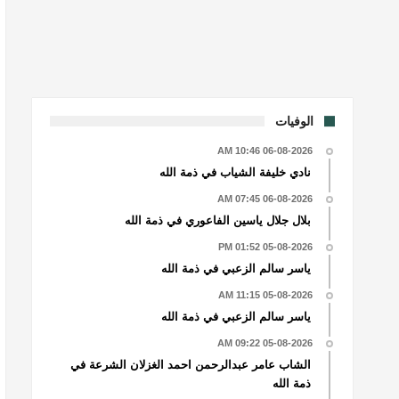
الوفيات
06-08-2026 10:46 AM
نادي خليفة الشياب في ذمة الله
06-08-2026 07:45 AM
بلال جلال ياسين الفاعوري في ذمة الله
05-08-2026 01:52 PM
ياسر سالم الزعبي في ذمة الله
05-08-2026 11:15 AM
ياسر سالم الزعبي في ذمة الله
05-08-2026 09:22 AM
الشاب عامر عبدالرحمن احمد الغزلان الشرعة في
ذمة الله