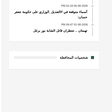
06-08-2026 02:18 PM
أسماء متوقعة في #التعديل_الوزاري على حكومة جعفر
حسان:
01-08-2026 09:47 PM
تهمتان .. تنتظران قاتل الشابة نور برغل
شخصيات المحافظة