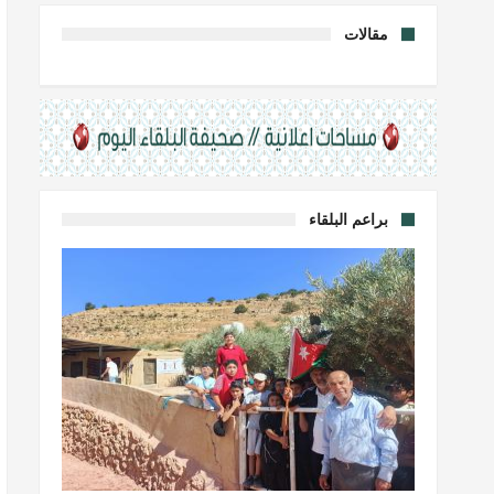
مقالات
براعم البلقاء