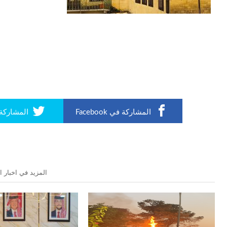
المشاركة في Facebook
المشاركة في r
المزيد في اخبار 