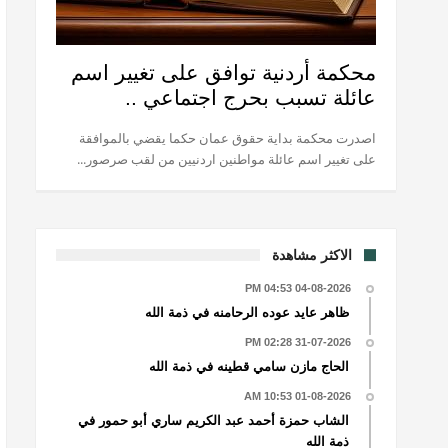
محكمة أردنية توافق على تغيير اسم
عائلة تسبب بحرج اجتماعي ..
اصدرت محكمة بداية حقوق عمان حكما يقضي بالموافقة
على تغيير اسم عائلة مواطنين اردنيين من لقب صرصور...
الاكثر مشاهدة
04-08-2026 04:53 PM
ظاهر عايد عوده الرحامنه في ذمة الله
31-07-2026 02:28 PM
الحاج مازن سامي قطينه في ذمة الله
01-08-2026 10:53 AM
الشاب حمزة أحمد عبد الكريم ساري أبو حمور في
ذمة الله