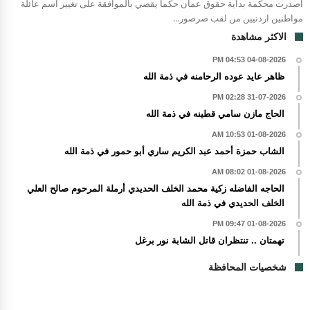
اصدرت محكمة بداية حقوق عمان حكما يقضي بالموافقة على تغيير اسم عائلة
مواطنين اردنيين من لقب صرصور...
الاكثر مشاهدة
04-08-2026 04:53 PM
ظاهر عايد عوده الرحامنه في ذمة الله
31-07-2026 02:28 PM
الحاج مازن سامي قطينه في ذمة الله
01-08-2026 10:53 AM
الشاب حمزة أحمد عبد الكريم ساري أبو حمور في ذمة الله
01-08-2026 08:02 AM
الحاجه الفاضله زكية محمد الخلف الحديدي أرملة المرحوم صالح العلي
الخلف الحديدي في ذمة الله
01-08-2026 09:47 PM
تهمتان .. تنتظران قاتل الشابة نور برغل
شخصيات المحافظة