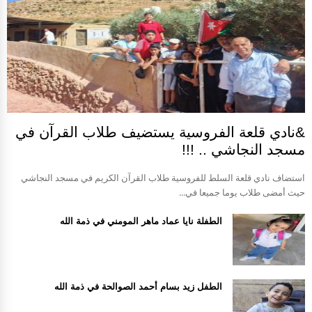
&نادي قلعة الفروسية يستضيف طلاب القرآن في
مسجد النجاشي .. !!!
استضاف نادي قلعة السلط للفروسية طلاب القرآن الكريم في مسجد النجاشي
حيث أمضى طلاب يوما جميعا في...
الطفلة نايا عماد ماهر المومني في ذمة الله
الطفل زيد بسام أحمد الصوالحة في ذمة الله