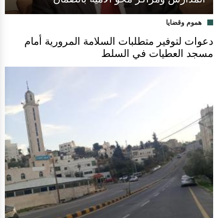
هموم وقضايا
دعوات لتوفير متطلبات السلامة المرورية أمام
مسجد العطيات في السلط