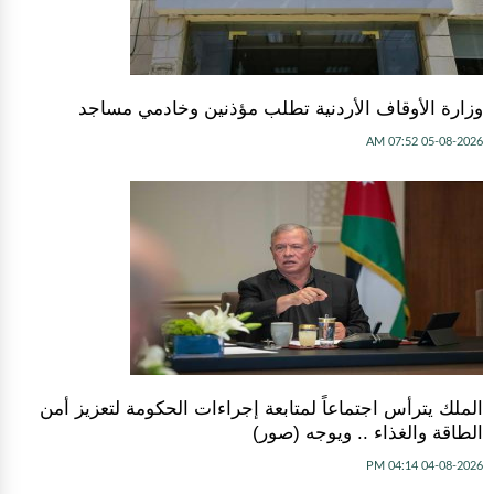
وزارة الأوقاف الأردنية تطلب مؤذنين وخادمي مساجد
05-08-2026 07:52 AM
الملك يترأس اجتماعاً لمتابعة إجراءات الحكومة لتعزيز أمن
الطاقة والغذاء .. ويوجه (صور)
04-08-2026 04:14 PM