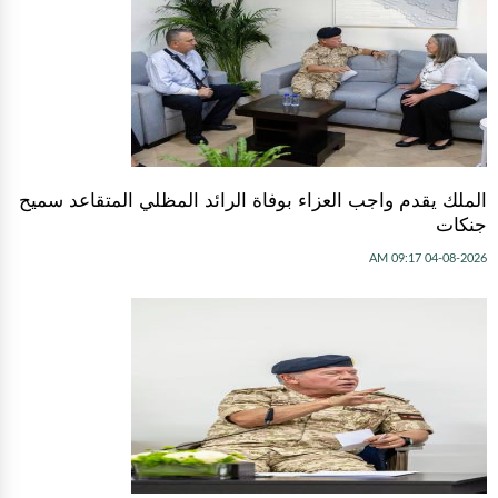
الملك يقدم واجب العزاء بوفاة الرائد المظلي المتقاعد سميح
جنكات
04-08-2026 09:17 AM