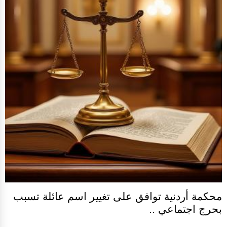
محكمة أردنية توافق على تغيير اسم عائلة تسبب
بحرج اجتماعي ..