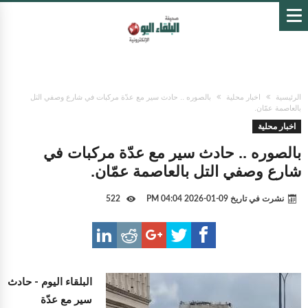
الرئيسية
اخبار محلية
بالصوره .. حادث سير مع عدّة مركبات في شارع وصفي التل
بالعاصمة عمّان.
اخبار محلية
بالصوره .. حادث سير مع عدّة مركبات في
شارع وصفي التل بالعاصمة عمّان.
نشرت في تاريخ
09-01-2026 04:04 PM
522
البلقاء اليوم -
حادث
سير مع عدّة