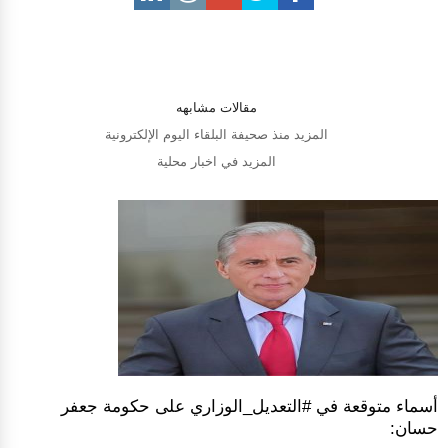
مقالات مشابهه
المزيد منذ صحيفة البلقاء اليوم الإلكترونية
المزيد في اخبار محلية
أسماء متوقعة في #التعديل_الوزاري على حكومة جعفر
حسان: