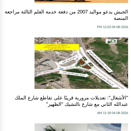
الجيش يدعو مواليد 2007 من دفعة خدمة العلم الثالثة مراجعة
المنصة
04-08-2026 12:03 PM
"الأشغال": تعديلات مرورية قريبًا على تقاطع شارع الملك
عبدالله الثاني مع شارع نالتشيك "الظهير"
04-08-2026 11:18 AM