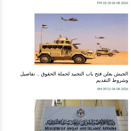
06-08-2026 02:18 PM
الجيش يعلن فتح باب التجنيد لحملة الحقوق .. تفاصيل
وشروط التقديم
06-08-2026 09:21 AM