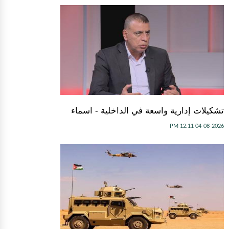
تشكيلات إدارية واسعة في الداخلية - اسماء
04-08-2026 12:11 PM