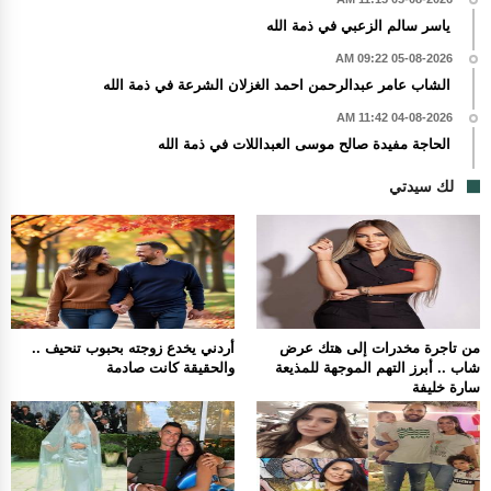
ياسر سالم الزعبي في ذمة الله
05-08-2026 09:22 AM
الشاب عامر عبدالرحمن احمد الغزلان الشرعة في ذمة الله
04-08-2026 11:42 AM
الحاجة مفيدة صالح موسى العبداللات في ذمة الله
لك سيدتي
من تاجرة مخدرات إلى هتك عرض
أردني يخدع زوجته بحبوب تنحيف ..
شاب .. أبرز التهم الموجهة للمذيعة
والحقيقة كانت صادمة
سارة خليفة