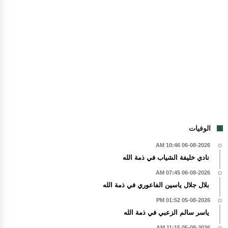
الوفيات
06-08-2026 10:46 AM
نادي خليفة الشياب في ذمة الله
06-08-2026 07:45 AM
بلال جلال ياسين الفاعوري في ذمة الله
05-08-2026 01:52 PM
ياسر سالم الزعبي في ذمة الله
05-08-2026 11:15 AM