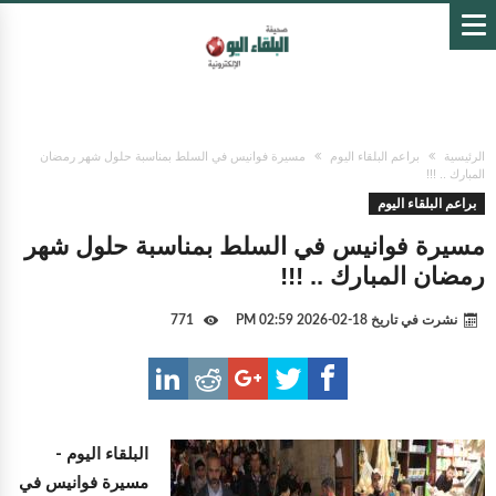
الرئيسية
براعم البلقاء اليوم
مسيرة فوانيس في السلط بمناسبة حلول شهر رمضان
المبارك .. !!!
براعم البلقاء اليوم
مسيرة فوانيس في السلط بمناسبة حلول شهر
رمضان المبارك .. !!!
نشرت في تاريخ
18-02-2026 02:59 PM
771
البلقاء اليوم -
مسيرة فوانيس في