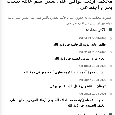
محكمة أردنية توافق على تغيير اسم عائلة تسبب
بحرج اجتماعي ..
اصدرت محكمة بداية حقوق عمان حكما يقضي بالموافقة على تغيير اسم عائلة
مواطنين اردنيين من لقب صرصور...
الاكثر مشاهدة
04-08-2026 04:53 PM
ظاهر عايد عوده الرحامنه في ذمة الله
31-07-2026 02:28 PM
الحاج مازن سامي قطينه في ذمة الله
01-08-2026 10:53 AM
الشاب حمزة أحمد عبد الكريم ساري أبو حمور في ذمة الله
01-08-2026 09:47 PM
تهمتان .. تنتظران قاتل الشابة نور برغل
01-08-2026 08:02 AM
الحاجه الفاضله زكية محمد الخلف الحديدي أرملة المرحوم صالح العلي
الخلف الحديدي في ذمة الله