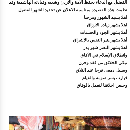
الفضيل مع الدعاء بحفظ الامة والاردن وشعبه وقيادته الهاشمية وقد
نظمت هذه القصيدة بمناسبة الاعلان عن تحديد الشهر الفضيل
اهلا بسيد الشهور ومرحبا
اهلا بشهر زيادة الارزاق
أهلا بشهر الجود والحسنات
أهلا بشهر ينير النفس بالإشراق
اهلا بشهر النصر شهر بدر
وانطلاق الإسلام في الآفاق
تبكي الخلائق من فقد وحزن
ويسيل دمعى فرحا عند التلاق
فيارب يسر صومه والقيام
وحسن اخلاقنا لنعمل بالوفاق