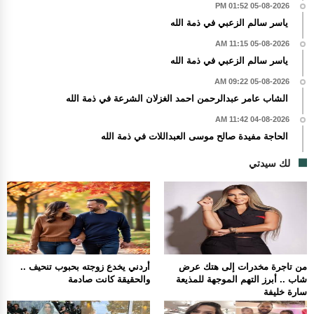
05-08-2026 01:52 PM
ياسر سالم الزعبي في ذمة الله
05-08-2026 11:15 AM
ياسر سالم الزعبي في ذمة الله
05-08-2026 09:22 AM
الشاب عامر عبدالرحمن احمد الغزلان الشرعة في ذمة الله
04-08-2026 11:42 AM
الحاجة مفيدة صالح موسى العبداللات في ذمة الله
لك سيدتي
من تاجرة مخدرات إلى هتك عرض
أردني يخدع زوجته بحبوب تنحيف ..
شاب .. أبرز التهم الموجهة للمذيعة
والحقيقة كانت صادمة
سارة خليفة