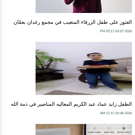
العثور على طفل الزرقاء المتغيب في مجمع رغدان بعمّان
03-07-2026 03:11 PM
الطفل زايد عماد عبد الكريم المعاليه المناصير في ذمة الله
26-06-2026 11:15 AM