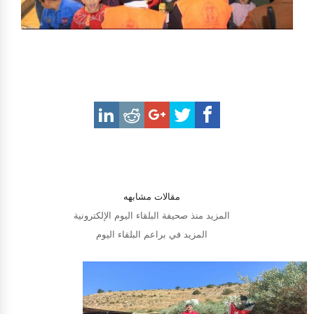
مقالات مشابهه
المزيد منذ صحيفة البلقاء اليوم الإلكترونية
المزيد في براعم البلقاء اليوم