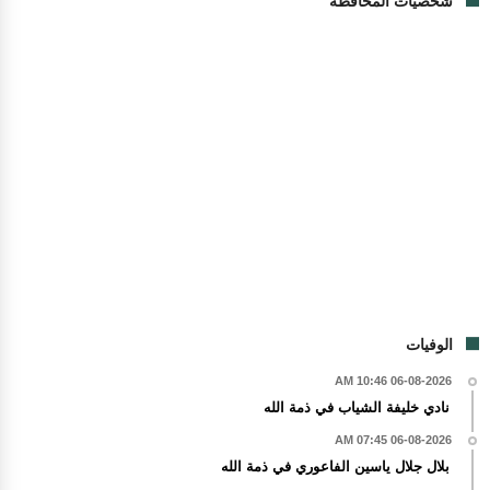
شخصيات المحافظة
الوفيات
06-08-2026 10:46 AM
نادي خليفة الشياب في ذمة الله
06-08-2026 07:45 AM
بلال جلال ياسين الفاعوري في ذمة الله