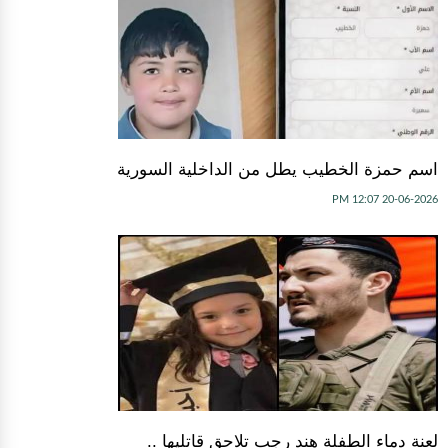
اسم حمزة الخطيب يطل من الداخلية السورية
20-06-2026 12:07 PM
لعنة دماء الطفلة هند رجب تلاحق قاتليها ..