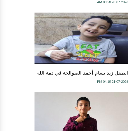
28-07-2026 08:58 AM
الطفل زيد بسام أحمد الصوالحة في ذمة الله
21-07-2026 04:15 PM