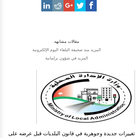
مقالات مشابهه
المزيد منذ صحيفة البلقاء اليوم الإلكترونية
المزيد في شؤون برلمانية
تغييرات جديدة وجوهرية في قانون البلديات قبل عرضه على