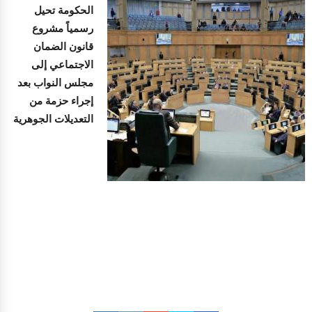
الحكومة تحيل
رسمياً مشروع
قانون الضمان
الاجتماعي إلى
مجلس النواب بعد
إجراء حزمة من
التعديلات الجوهرية