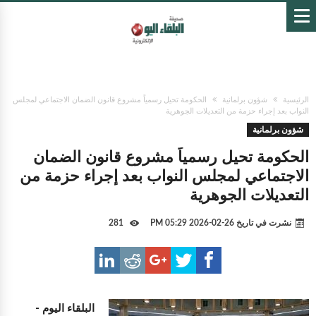
الرئيسية
شؤون برلمانية
الحكومة تحيل رسمياً مشروع قانون الضمان الاجتماعي لمجلس
النواب بعد إجراء حزمة من التعديلات الجوهرية
شؤون برلمانية
الحكومة تحيل رسمياً مشروع قانون الضمان
الاجتماعي لمجلس النواب بعد إجراء حزمة من
التعديلات الجوهرية
نشرت في تاريخ
26-02-2026 05:29 PM
281
البلقاء اليوم -