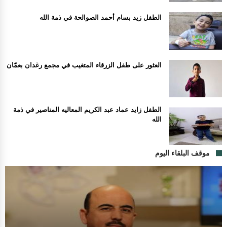
الطفل زيد بسام أحمد الصوالحة في ذمة الله
العثور على طفل الزرقاء المتغيب في مجمع رغدان بعمّان
الطفل زايد عماد عبد الكريم المعاليه المناصير في ذمة
الله
موقف البلقاء اليوم