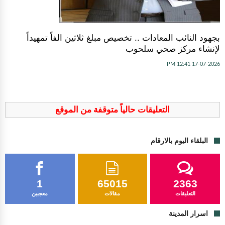
بجهود النائب المعادات .. تخصيص مبلغ ثلاثين الفاً تمهيداً
لإنشاء مركز صحي سلحوب
17-07-2026 12:41 PM
التعليقات حالياً متوقفة من الموقع
البلقاء اليوم بالارقام
1
65015
2363
التعليقات
مقالات
معجبين
اسرار المدينة