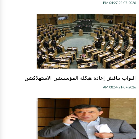
22-07-2026 04:27 PM
النواب يناقش إعادة هيكلة المؤسستين الاستهلاكيتين
21-07-2026 08:54 AM