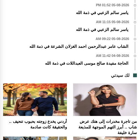
05-08-2026 01:52 PM
ياسر سالم الزعبي في ذمة الله
05-08-2026 11:15 AM
ياسر سالم الزعبي في ذمة الله
05-08-2026 09:22 AM
الشاب عامر عبدالرحمن احمد الغزلان الشرعة في ذمة الله
04-08-2026 11:42 AM
الحاجة مفيدة صالح موسى العبداللات في ذمة الله
لك سيدتي
من تاجرة مخدرات إلى هتك عرض
أردني يخدع زوجته بحبوب تنحيف ..
شاب .. أبرز التهم الموجهة للمذيعة
والحقيقة كانت صادمة
سارة خليفة