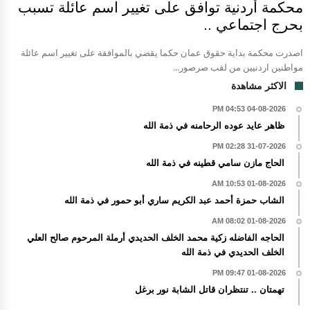
محكمة أردنية توافق على تغيير اسم عائلة تسبب
بحرج اجتماعي ..
اصدرت محكمة بداية حقوق عمان حكما يقضي بالموافقة على تغيير اسم عائلة
مواطنين اردنيين من لقب صرصور...
الاكثر مشاهدة
04-08-2026 04:53 PM
ظاهر عايد عوده الرحامنه في ذمة الله
31-07-2026 02:28 PM
الحاج مازن سامي قطينه في ذمة الله
01-08-2026 10:53 AM
الشاب حمزة أحمد عبد الكريم ساري أبو حمور في ذمة الله
01-08-2026 08:02 AM
الحاجه الفاضله زكية محمد الخلف الحديدي أرملة المرحوم صالح العلي
الخلف الحديدي في ذمة الله
01-08-2026 09:47 PM
تهمتان .. تنتظران قاتل الشابة نور برغل