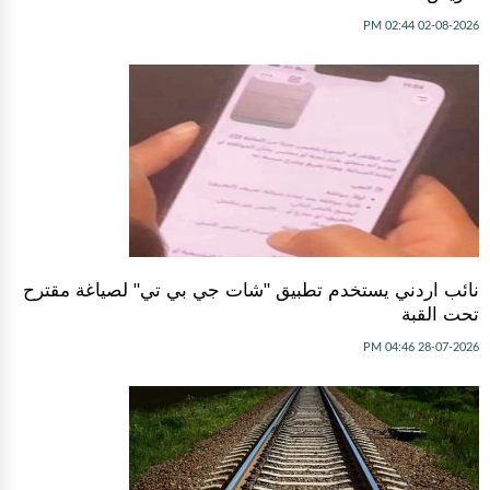
02-08-2026 02:44 PM
نائب اردني يستخدم تطبيق "شات جي بي تي" لصياغة مقترح
تحت القبة
28-07-2026 04:46 PM