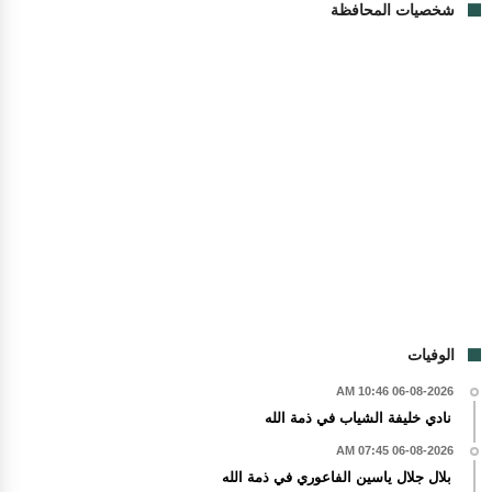
شخصيات المحافظة
الوفيات
06-08-2026 10:46 AM
نادي خليفة الشياب في ذمة الله
06-08-2026 07:45 AM
بلال جلال ياسين الفاعوري في ذمة الله