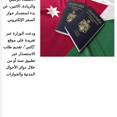
والريادة، الاثنين، عن
بدء استصدار جواز
السفر الإلكتروني.
ودعت الوزارة عبر
تغريدة على موقع
“إكس”، تقديم طلب
الاستصدار عبر
تطبيق سند أو من
خلال دوائر الأحوال
المدنية والجوازات.