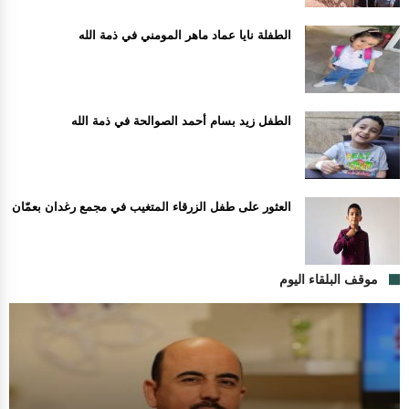
الطفلة نايا عماد ماهر المومني في ذمة الله
الطفل زيد بسام أحمد الصوالحة في ذمة الله
العثور على طفل الزرقاء المتغيب في مجمع رغدان بعمّان
موقف البلقاء اليوم