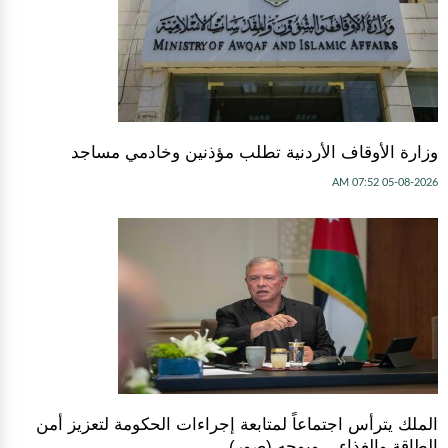
وزارة الأوقاف الأردنية تطلب مؤذنين وخادمي مساجد
05-08-2026 07:52 AM
الملك يترأس اجتماعاً لمتابعة إجراءات الحكومة لتعزيز أمن
الطاقة والغذاء .. ويوجه (صور)