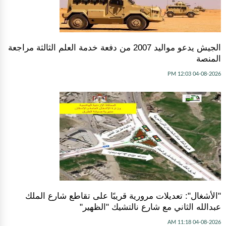
الجيش يدعو مواليد 2007 من دفعة خدمة العلم الثالثة مراجعة
المنصة
04-08-2026 12:03 PM
"الأشغال": تعديلات مرورية قريبًا على تقاطع شارع الملك
عبدالله الثاني مع شارع نالتشيك "الظهير"
04-08-2026 11:18 AM