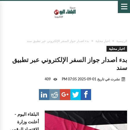
الرئيسية
اخبار محلية
بدء اصدار جواز السفر الإلكتروني عبر تطبيق سند
اخبار محلية
بدء اصدار جواز السفر الإلكتروني عبر تطبيق
سند
نشرت في تاريخ
01-09-2025 07:05 PM
409
البلقاء اليوم -
أعلنت وزارة
الاقتصاد الرقمي