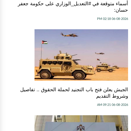
أسماء متوقعة في #التعديل_الوزاري على حكومة جعفر
حسان:
06-08-2026 02:18 PM
الجيش يعلن فتح باب التجنيد لحملة الحقوق .. تفاصيل
وشروط التقديم
06-08-2026 09:21 AM