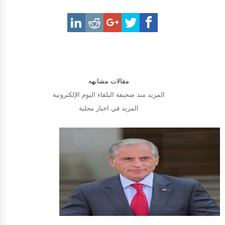
مقالات مشابهه
المزيد منذ صحيفة البلقاء اليوم الإلكترونية
المزيد في اخبار محلية