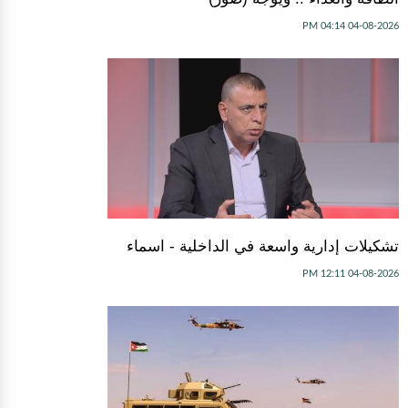
04-08-2026 04:14 PM
تشكيلات إدارية واسعة في الداخلية - اسماء
04-08-2026 12:11 PM