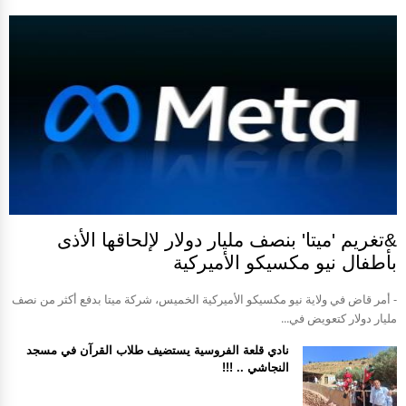
&تغريم 'ميتا' بنصف مليار دولار لإلحاقها الأذى
بأطفال نيو مكسيكو الأميركية
- أمر قاض في ولاية نيو مكسيكو الأميركية الخميس، شركة ميتا بدفع أكثر من نصف
مليار دولار كتعويض في...
نادي قلعة الفروسية يستضيف طلاب القرآن في مسجد
النجاشي .. !!!