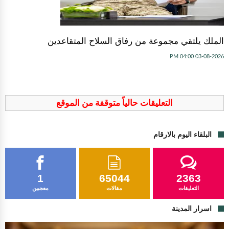
الملك يلتقي مجموعة من رفاق السلاح المتقاعدين
03-08-2026 04:00 PM
التعليقات حالياً متوقفة من الموقع
البلقاء اليوم بالارقام
1
65044
2363
التعليقات
مقالات
معجبين
اسرار المدينة