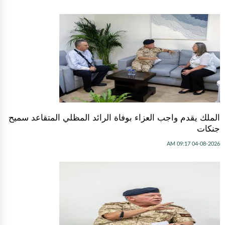
الملك يقدم واجب العزاء بوفاة الرائد المظلي المتقاعد سميح
جنكات
04-08-2026 09:17 AM