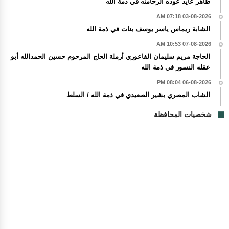
ظاهر عايد عوده الرحامنه في ذمة الله
03-08-2026 07:18 AM
الشابة ريماس ياسر يوسف بنات في ذمة الله
07-08-2026 10:53 AM
الحاجة مريم سليمان الفاعوري أرملة الحاج المرحوم حسين الحمدالله أبو
عقله النسور في ذمة الله
06-08-2026 08:04 PM
الشاب المصري بشير الصعيدي في ذمة الله / السلط
شخصيات المحافظة