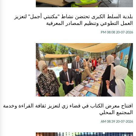
بلدية السلط الكبرى تحتضن نشاط "مكتبتي أجمل" لتعزيز
العمل التطوعي وتنظيم المصادر المعرفية
20-07-2026 08:08 PM
افتتاح معرض الكتاب في قضاء زي لتعزيز ثقافة القراءة وخدمة
المجتمع المحلي
20-07-2026 08:39 AM