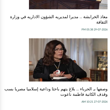
معاذ الخرابشة .. مديرا لمديريه الشؤون الاداريه في وزارة
الثقافة
29-07-2026 05:38 PM
وصفها بـ الحرباء .. بلاغ يتهم باحثا وداعية إسلاميا مصريا بسب
وقذف الكاتبة فاطمة ناعوت
27-07-2026 10:21 AM