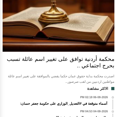
محكمة أردنية توافق على تغيير اسم عائلة تسبب
بحرج اجتماعي ..
اصدرت محكمة بداية حقوق عمان حكما يقضي بالموافقة على تغيير اسم عائلة
مواطنين اردنيين من لقب صرصور...
الاكثر مشاهدة
06-08-2026 02:18 PM
أسماء متوقعة في #التعديل_الوزاري على حكومة جعفر حسان:
04-08-2026 04:53 PM