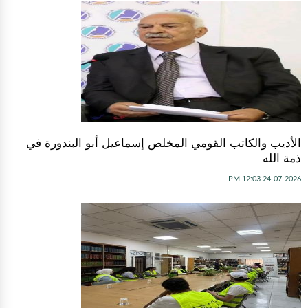
الأديب والكاتب القومي المخلص إسماعيل أبو البندورة في
ذمة الله
24-07-2026 12:03 PM