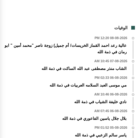
الوفيات
08-08-2026 12:20 PM
عالية رعد احمد القماز الخريسات/ أم جميل) زوجة ناصر "محمد أمين " ابو
رمان في ذمة الله
07-08-2026 10:45 AM
الشاب منذر مصطفى عبد الله الساكت في ذمة الله
06-08-2026 02:33 PM
مي موسى العبد السلامه العربيات في ذمة الله
06-08-2026 10:46 AM
نادي خليفة الشياب في ذمة الله
06-08-2026 07:45 AM
بلال جلال ياسين الفاعوري في ذمة الله
05-08-2026 01:52 PM
ياسر سالم الزعبي في ذمة الله