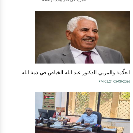
العلّامة والمربي الدكتور عبد الله الخباص في ذمة الله
05-08-2026 01:24 PM