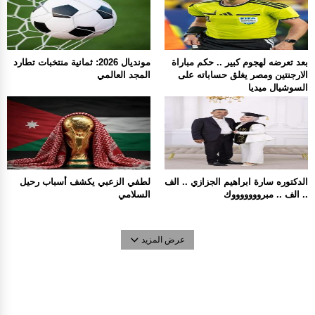
بعد تعرضه لهجوم كبير .. حكم مباراة
مونديال 2026: ثمانية منتخبات تطارد
الارجنتين ومصر يغلق حساباته على
المجد العالمي
السوشيال ميديا
الدكتوره سارة ابراهيم الجزازي .. الف
لطفي الزعبي يكشف أسباب رحيل
.. الف .. مبروووووووك
السلامي
عرض المزيد