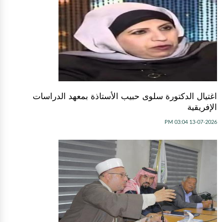
اغتيال الدكتورة سلوى حبيب الأستاذة بمعهد الدراسات
الإفريقية
13-07-2026 03:04 PM