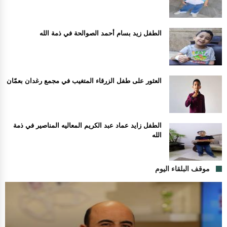
الطفل زيد بسام أحمد الصوالحة في ذمة الله
العثور على طفل الزرقاء المتغيب في مجمع رغدان بعمّان
الطفل زايد عماد عبد الكريم المعاليه المناصير في ذمة
الله
موقف البلقاء اليوم