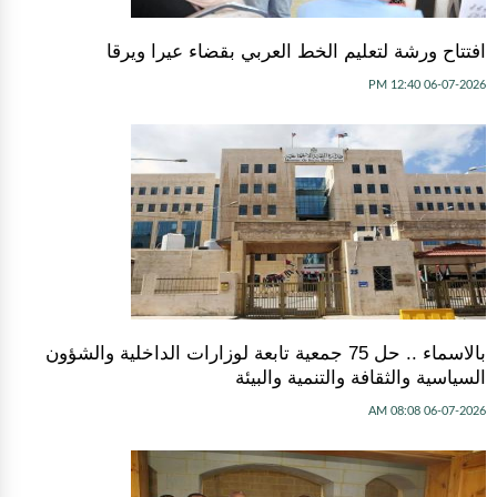
افتتاح ورشة لتعليم الخط العربي بقضاء عيرا ويرقا
06-07-2026 12:40 PM
بالاسماء .. حل 75 جمعية تابعة لوزارات الداخلية والشؤون
السياسية والثقافة والتنمية والبيئة
06-07-2026 08:08 AM