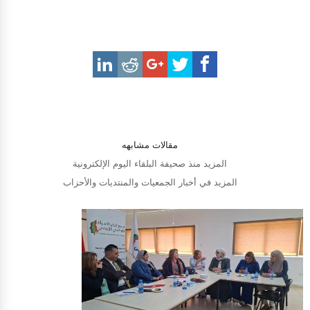
مقالات مشابهه
المزيد منذ صحيفة البلقاء اليوم الإلكترونية
المزيد في أخبار الجمعيات والمنتديات والأحزاب