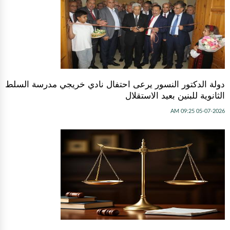
دولة الدكتور النسور يرعى احتفال نادي خريجي مدرسة السلط
الثانوية للبنين بعيد الاستقلال
05-07-2026 09:25 AM