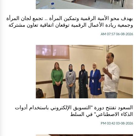
بهدف محو الأمية الرقمية وتمكين المرأة .. تجمع لجان المرأة
وجمعية ريادة الأعمال الرقمية توقعان اتفاقية تعاون مشتركة
06-08-2026 07:57 AM
السعود تفتتح دورة "التسويق الإلكتروني باستخدام أدوات
الذكاء الاصطناعي" في السلط
03-08-2026 03:42 PM