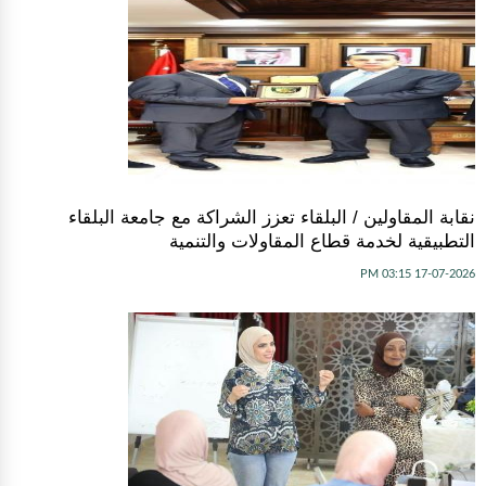
نقابة المقاولين / البلقاء تعزز الشراكة مع جامعة البلقاء
التطبيقية لخدمة قطاع المقاولات والتنمية
17-07-2026 03:15 PM