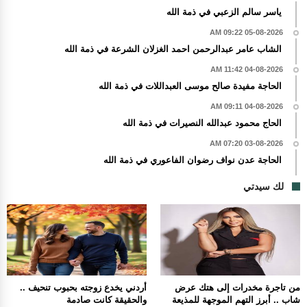
ياسر سالم الزعبي في ذمة الله
05-08-2026 09:22 AM
الشاب عامر عبدالرحمن احمد الغزلان الشرعة في ذمة الله
04-08-2026 11:42 AM
الحاجة مفيدة صالح موسى العبداللات في ذمة الله
04-08-2026 09:11 AM
الحاج محمود عبدالله النصيرات في ذمة الله
03-08-2026 07:20 AM
الحاجة عدن نواف رضوان الفاعوري في ذمة الله
لك سيدتي
من تاجرة مخدرات إلى هتك عرض
أردني يخدع زوجته بحبوب تنحيف ..
شاب .. أبرز التهم الموجهة للمذيعة
والحقيقة كانت صادمة