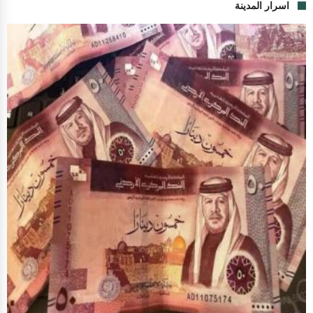
اسرار المدينة