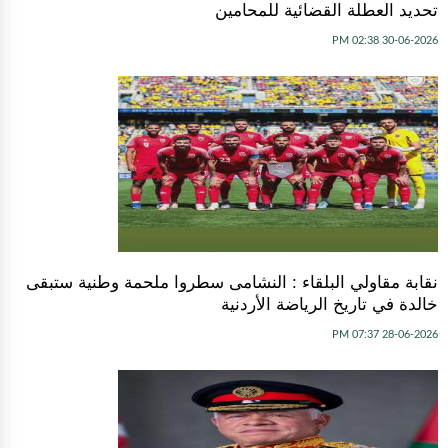
تحديد العطلة القضائية للمحامين
30-06-2026 02:38 PM
نقابة مقاولي البلقاء : النشامى سطروا ملحمة وطنية ستبقى
خالدة في تاريخ الرياضة الأردنية
28-06-2026 07:37 PM