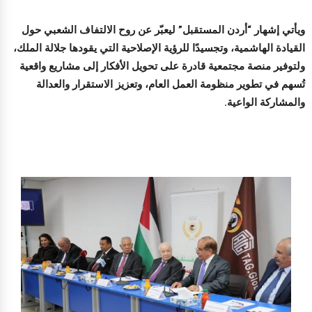
ويأتي إشهار “أردن المستقبل” ليعبّر عن روح الالتفاف الشعبي حول
القيادة الهاشمية، وتجسيدًا للرؤية الإصلاحية التي يقودها جلالة الملك،
ولتوفير منصة مجتمعية قادرة على تحويل الأفكار إلى مشاريع واقعية
تُسهم في تطوير منظومة العمل العام، وتعزيز الاستقرار والعدالة
والمشاركة الواعية.