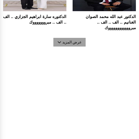
الدكتور عبد الله محمد الصوان
الدكتوره سارة ابراهيم الجزازي .. الف
الغنانيم .. الف .. الف ..
.. الف .. مبروووووووك
مبرووووووووووووك
عرض المزيد