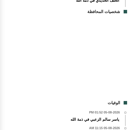
الخلف الحديدي في ذمة الله
شخصيات المحافظة
الوفيات
05-08-2026 01:52 PM
ياسر سالم الزعبي في ذمة الله
05-08-2026 11:15 AM