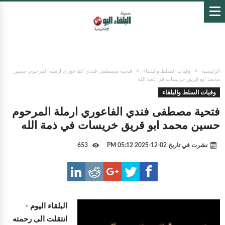
الرئيسية
وفيات السلط والبلقاء
فتحية مصطفى فندي الفاعوري ارملة المرحوم حسين
محمد ابو قريق خريسات في ذمة الله
وفيات السلط والبلقاء
فتحية مصطفى فندي الفاعوري ارملة المرحوم
حسين محمد ابو قريق خريسات في ذمة الله
نشرت في تاريخ
02-12-2025 05:12 PM
653
البلقاء اليوم -
انتقلت الى رحمته