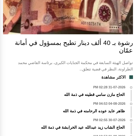
رشوة بـ 40 ألف دينار تطيح بمسؤول في أمانة
عمّان
تواصل الهيئة السابعة في محكمة الجنايات الكبرى، برئاسة القاضي محمد
الطراونة، النظر في قضية تتعلق...
الاكثر مشاهدة
31-07-2026 02:28 PM
الحاج مازن سامي قطينه في ذمة الله
04-08-2026 04:53 PM
ظاهر عايد عوده الرحامنه في ذمة الله
30-07-2026 02:55 PM
الحاج الشاب زيد عبدالله عيد الخرابشة في ذمة الله