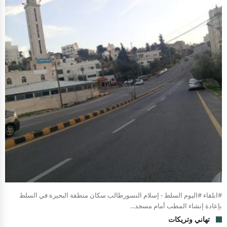
#ابلقاء #اليوم السلط - إسلام النسورطالب سكان منطقة البحيرة في السلط
بإعادة إنشاء المطب أمام مسجد...
تهاني وتريكات