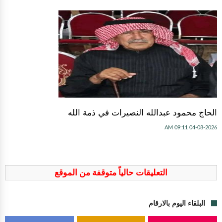
الحاج محمود عبدالله النصيرات في ذمة الله
04-08-2026 09:11 AM
التعليقات حالياً متوقفة من الموقع
البلقاء اليوم بالارقام