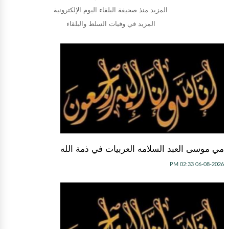
المزيد منذ صحيفة البلقاء اليوم الإلكترونية
المزيد في وفيات السلط والبلقاء
مي موسى العبد السلامه العربيات في ذمة الله
06-08-2026 02:33 PM