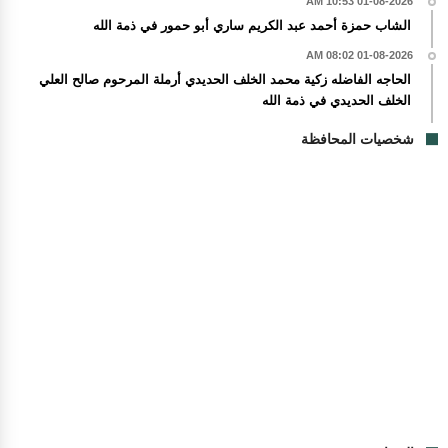
01-08-2026 10:53 AM
الشاب حمزة أحمد عبد الكريم ساري أبو حمور في ذمة الله
01-08-2026 08:02 AM
الحاجه الفاضله زكية محمد الخلف الحديدي أرملة المرحوم صالح العلي
الخلف الحديدي في ذمة الله
شخصيات المحافظة