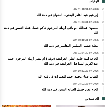
الوفيات
31-07-2026 11:48 AM
إبراهيم عبد القادر اليعقوب العدوان في ذمة الله
31-07-2026 11:43 AM
ميسون عبدالله ابو ياغي أرملة المرحوم حاكم جميل عقله النسور في ذمة
الله
31-07-2026 10:19 AM
مخلد عيسى الصليبي المناصير في ذمة الله
30-07-2026 11:34 AM
الحاجه آمنه حامد العلي الخرابشه (نوفه ) أم بشار أرملة المرحوم أحمد
عبدالكريم اسماعيل الخرابشه في ذمة الله
29-07-2026 10:31 AM
الشاب ضياء محمد احمد النصيرات في ذمة الله
29-07-2026 08:02 AM
الحاج معن جميل الصالح النسور في ذمة الله
لك سيدتي