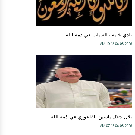
نادي خليفة الشياب في ذمة الله
06-08-2026 10:46 AM
بلال جلال ياسين الفاعوري في ذمة الله
06-08-2026 07:45 AM