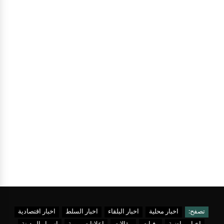
تصفح:
اخبار محلية
اخبار البلقاء
اخبار السلط
اخبار اقتصادية