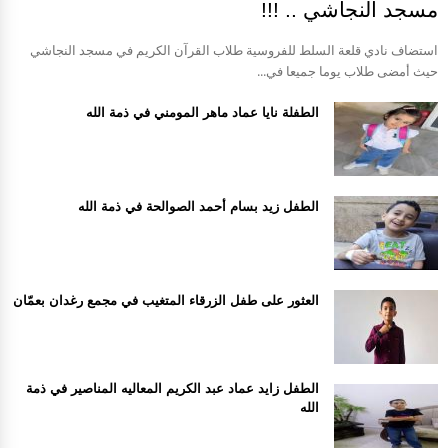
مسجد النجاشي .. !!!
استضاف نادي قلعة السلط للفروسية طلاب القرآن الكريم في مسجد النجاشي
حيث أمضى طلاب يوما جميعا في...
الطفلة نايا عماد ماهر المومني في ذمة الله
الطفل زيد بسام أحمد الصوالحة في ذمة الله
العثور على طفل الزرقاء المتغيب في مجمع رغدان بعمّان
الطفل زايد عماد عبد الكريم المعاليه المناصير في ذمة
الله