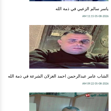
ياسر سالم الزعبي في ذمة الله
05-08-2026 11:15 AM
الشاب عامر عبدالرحمن احمد الغزلان الشرعة في ذمة الله
05-08-2026 09:22 AM