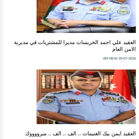
العقيد علي احمد الخريسات مديرا للمشتريات في مديرية
الامن العام
20-07-2026 08:45 AM
العقيد ايمن بيك الغنيمات .. الف .. الف .. مبرووووك