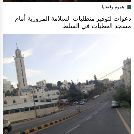
هموم وقضايا
دعوات لتوفير متطلبات السلامة المرورية أمام
مسجد العطيات في السلط