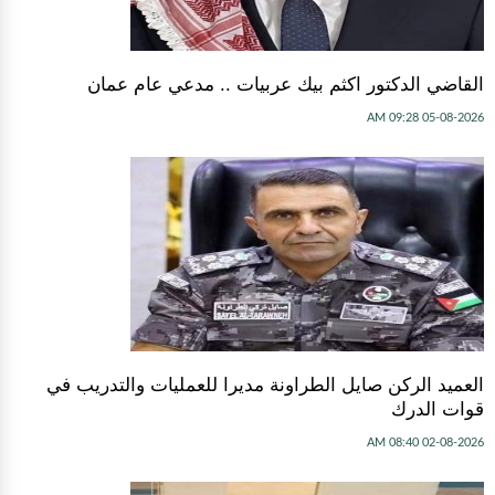
القاضي الدكتور اكثم بيك عربيات .. مدعي عام عمان
05-08-2026 09:28 AM
العميد الركن صايل الطراونة مديرا للعمليات والتدريب في
قوات الدرك
02-08-2026 08:40 AM