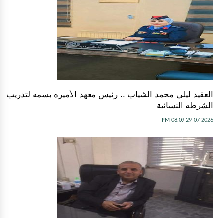
العقيد ليلى محمد الشياب .. رئيس معهد الأميره بسمه لتدريب
الشرطه النسائية
29-07-2026 08:09 PM