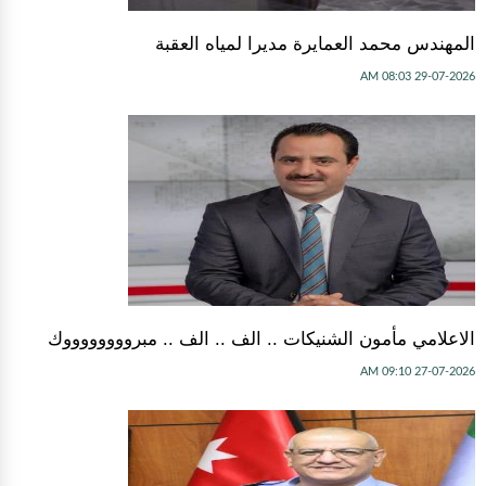
المهندس محمد العمايرة مديرا لمياه العقبة
29-07-2026 08:03 AM
الاعلامي مأمون الشنيكات .. الف .. الف .. مبرووووووووك
27-07-2026 09:10 AM