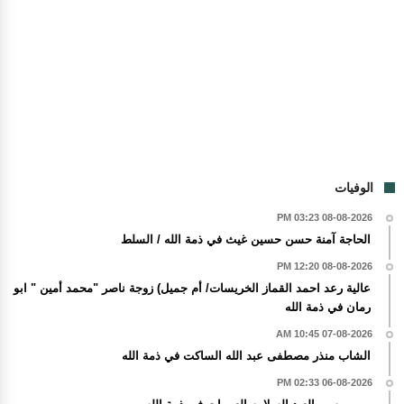
الوفيات
08-08-2026 03:23 PM
الحاجة آمنة حسن حسين غيث في ذمة الله / السلط
08-08-2026 12:20 PM
عالية رعد احمد القماز الخريسات/ أم جميل) زوجة ناصر "محمد أمين " ابو
رمان في ذمة الله
07-08-2026 10:45 AM
الشاب منذر مصطفى عبد الله الساكت في ذمة الله
06-08-2026 02:33 PM