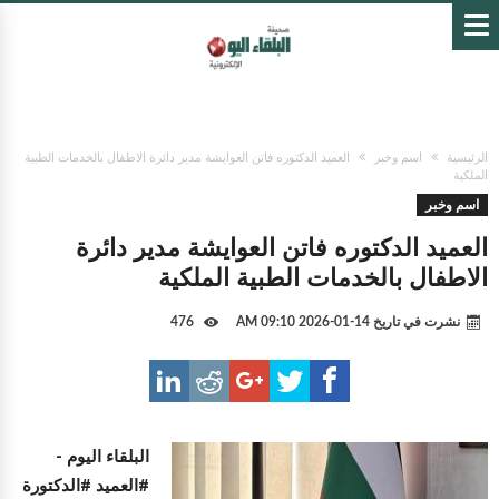
الرئيسية
اسم وخبر
العميد الدكتوره فاتن العوايشة مدير دائرة الاطفال بالخدمات الطبية
الملكية
اسم وخبر
العميد الدكتوره فاتن العوايشة مدير دائرة
الاطفال بالخدمات الطبية الملكية
نشرت في تاريخ
14-01-2026 09:10 AM
476
البلقاء اليوم -
#العميد #الدكتورة