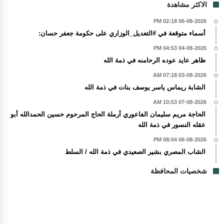
الاكثر مشاهدة
06-08-2026 02:18 PM
أسماء متوقعة في #التعديل_الوزاري على حكومة جعفر حسان:
04-08-2026 04:53 PM
ظاهر عايد عوده الرحامنه في ذمة الله
03-08-2026 07:18 AM
الشابة ريماس ياسر يوسف بنات في ذمة الله
07-08-2026 10:53 AM
الحاجة مريم سليمان الفاعوري أرملة الحاج المرحوم حسين الحمدالله أبو
عقله النسور في ذمة الله
06-08-2026 08:04 PM
الشاب المصري بشير الصعيدي في ذمة الله / السلط
شخصيات المحافظة