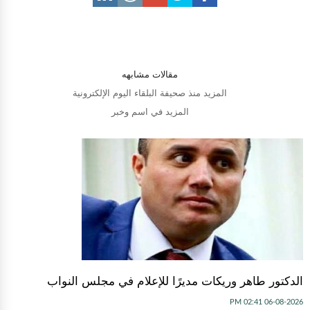
مقالات مشابهه
المزيد منذ صحيفة البلقاء اليوم الإلكترونية
المزيد في اسم وخبر
الدكتور طاهر وريكات مديرًا للإعلام في مجلس النواب
06-08-2026 02:41 PM